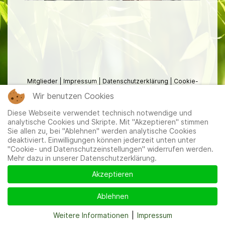
Mitglieder
|
Impressum
|
Datenschutzerklärung
|
Cookie-
und Datenschutzeinstellungen
Wir benutzen Cookies
Diese Webseite verwendet technisch notwendige und
analytische Cookies und Skripte. Mit "Akzeptieren" stimmen
Sie allen zu, bei "Ablehnen" werden analytische Cookies
deaktiviert. Einwilligungen können jederzeit unten unter
"Cookie- und Datenschutzeinstellungen" widerrufen werden.
Mehr dazu in unserer Datenschutzerklärung.
Akzeptieren
Ablehnen
Weitere Informationen
|
Impressum