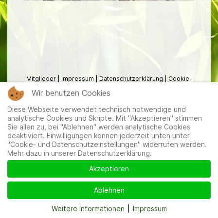
Mitglieder
|
Impressum
|
Datenschutzerklärung
|
Cookie-
und Datenschutzeinstellungen
Wir benutzen Cookies
Diese Webseite verwendet technisch notwendige und
analytische Cookies und Skripte. Mit "Akzeptieren" stimmen
Sie allen zu, bei "Ablehnen" werden analytische Cookies
deaktiviert. Einwilligungen können jederzeit unten unter
"Cookie- und Datenschutzeinstellungen" widerrufen werden.
Mehr dazu in unserer Datenschutzerklärung.
Akzeptieren
Ablehnen
Weitere Informationen
|
Impressum