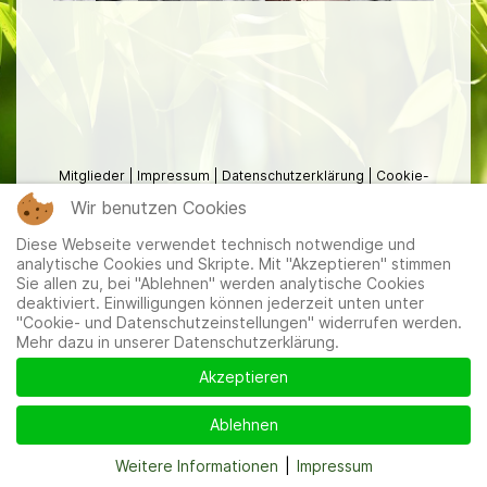
Mitglieder
|
Impressum
|
Datenschutzerklärung
|
Cookie-
und Datenschutzeinstellungen
Wir benutzen Cookies
Diese Webseite verwendet technisch notwendige und
analytische Cookies und Skripte. Mit "Akzeptieren" stimmen
Sie allen zu, bei "Ablehnen" werden analytische Cookies
deaktiviert. Einwilligungen können jederzeit unten unter
"Cookie- und Datenschutzeinstellungen" widerrufen werden.
Mehr dazu in unserer Datenschutzerklärung.
Akzeptieren
Ablehnen
Weitere Informationen
|
Impressum