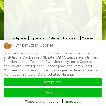
Mitglieder
|
Impressum
|
Datenschutzerklärung
|
Cookie-
und Datenschutzeinstellungen
Wir benutzen Cookies
Diese Webseite verwendet technisch notwendige und
analytische Cookies und Skripte. Mit "Akzeptieren" stimmen
Sie allen zu, bei "Ablehnen" werden analytische Cookies
deaktiviert. Einwilligungen können jederzeit unten unter
"Cookie- und Datenschutzeinstellungen" widerrufen werden.
Mehr dazu in unserer Datenschutzerklärung.
Akzeptieren
Ablehnen
Weitere Informationen
|
Impressum