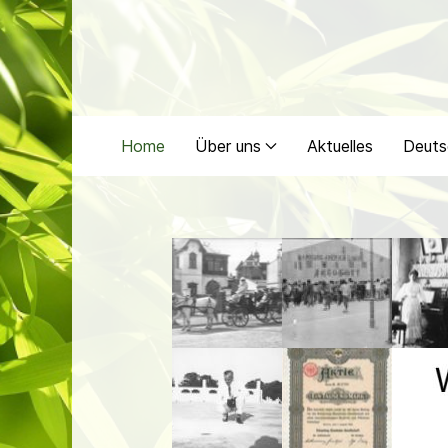
Home
Über uns
Aktuelles
Deuts