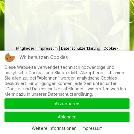
Mitglieder
|
Impressum
|
Datenschutzerklärung
|
Cookie-
und Datenschutzeinstellungen
Wir benutzen Cookies
Diese Webseite verwendet technisch notwendige und
analytische Cookies und Skripte. Mit "Akzeptieren" stimmen
Sie allen zu, bei "Ablehnen" werden analytische Cookies
deaktiviert. Einwilligungen können jederzeit unten unter
"Cookie- und Datenschutzeinstellungen" widerrufen werden.
Mehr dazu in unserer Datenschutzerklärung.
Akzeptieren
Ablehnen
Weitere Informationen
|
Impressum