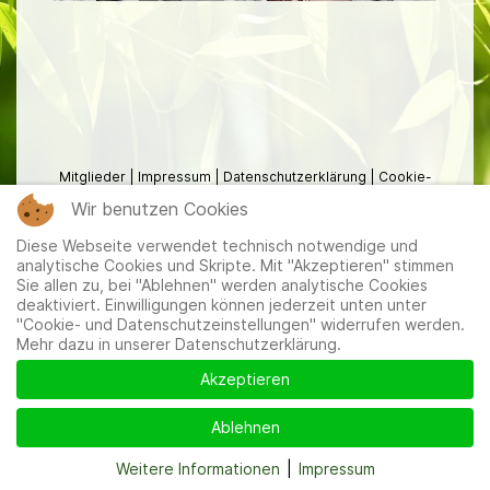
Mitglieder
|
Impressum
|
Datenschutzerklärung
|
Cookie-
und Datenschutzeinstellungen
Wir benutzen Cookies
Diese Webseite verwendet technisch notwendige und
analytische Cookies und Skripte. Mit "Akzeptieren" stimmen
Sie allen zu, bei "Ablehnen" werden analytische Cookies
deaktiviert. Einwilligungen können jederzeit unten unter
"Cookie- und Datenschutzeinstellungen" widerrufen werden.
Mehr dazu in unserer Datenschutzerklärung.
Akzeptieren
Ablehnen
Weitere Informationen
|
Impressum