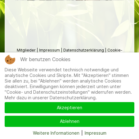
Mitglieder
|
Impressum
|
Datenschutzerklärung
|
Cookie-
und Datenschutzeinstellungen
Wir benutzen Cookies
Diese Webseite verwendet technisch notwendige und
analytische Cookies und Skripte. Mit "Akzeptieren" stimmen
Sie allen zu, bei "Ablehnen" werden analytische Cookies
deaktiviert. Einwilligungen können jederzeit unten unter
"Cookie- und Datenschutzeinstellungen" widerrufen werden.
Mehr dazu in unserer Datenschutzerklärung.
Akzeptieren
Ablehnen
Weitere Informationen
|
Impressum