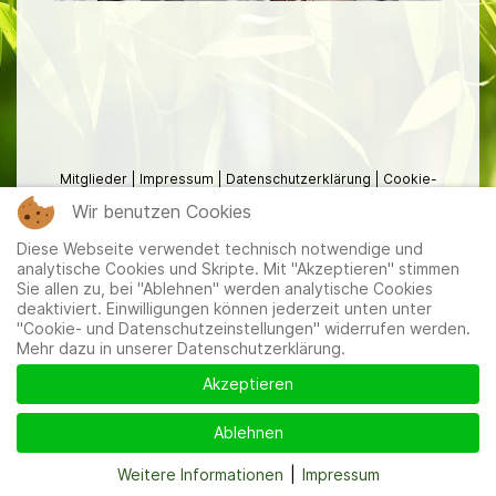
Mitglieder
|
Impressum
|
Datenschutzerklärung
|
Cookie-
und Datenschutzeinstellungen
Wir benutzen Cookies
Diese Webseite verwendet technisch notwendige und
analytische Cookies und Skripte. Mit "Akzeptieren" stimmen
Sie allen zu, bei "Ablehnen" werden analytische Cookies
deaktiviert. Einwilligungen können jederzeit unten unter
"Cookie- und Datenschutzeinstellungen" widerrufen werden.
Mehr dazu in unserer Datenschutzerklärung.
Akzeptieren
Ablehnen
Weitere Informationen
|
Impressum