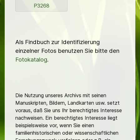
P3268
Als Findbuch zur Identifizierung
einzelner Fotos benutzen Sie bitte den
Fotokatalog
.
Die Nutzung unseres Archivs mit seinen
Manuskripten, Bildern, Landkarten usw. setzt
voraus, daß Sie uns Ihr berechtigtes Interesse
nachweisen. Ein berechtigtes Interesse liegt
beispielsweise vor, wenn Sie einen
familienhistorischen oder wissenschaftlichen