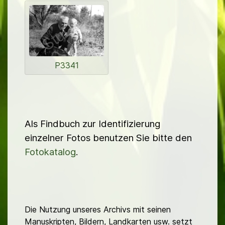
P3341
Als Findbuch zur Identifizierung
einzelner Fotos benutzen Sie bitte den
Fotokatalog
.
Die Nutzung unseres Archivs mit seinen
Manuskripten, Bildern, Landkarten usw. setzt