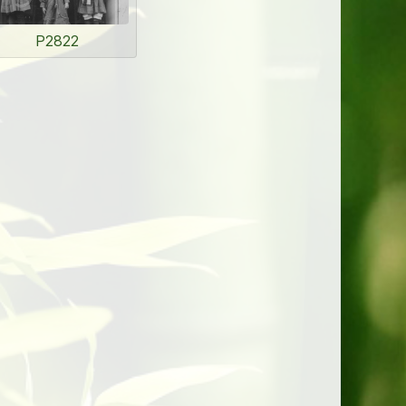
P2822