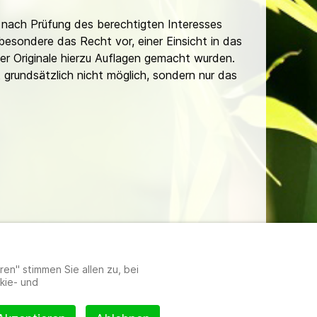
nach Prüfung des berechtigten Interesses
besondere das Recht vor, einer Einsicht in das
er Originale hierzu Auflagen gemacht wurden.
t grundsätzlich nicht möglich, sondern nur das
lungen
en" stimmen Sie allen zu, bei
kie- und