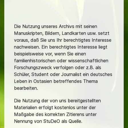
Die Nutzung unseres Archivs mit seinen
Manuskripten, Bildern, Landkarten usw. setzt
voraus, daß Sie uns Ihr berechtigtes Interesse
nachweisen. Ein berechtigtes Interesse liegt
beispielsweise vor, wenn Sie einen
familienhistorischen oder wissenschaftlichen
Forschungszweck verfolgen oder z.B. als
Schüler, Student oder Journalist ein deutsches
Leben in Ostasien betreffendes Thema
bearbeiten.
Die Nutzung der von uns bereitgestellten
Materialien erfolgt kostenlos unter der
Maßgabe des korrekten Zitierens unter
Nennung von StuDeO als Quelle.