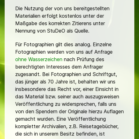
Die Nutzung der von uns bereitgestellten
Materialien erfolgt kostenlos unter der
Maßgabe des korrekten Zitierens unter
Nennung von StuDeO als Quelle.
Für Fotographien gilt dies analog. Einzelne
Fotographien werden von uns auf Anfrage
ohne Wasserzeichen
nach Prüfung des
berechtigten Interesses dem Anfrager
zugesandt. Bei Fotographien und Schriftgut,
das jünger als 70 Jahre ist, behalten wir uns
insbesondere das Recht vor, einer Einsicht in
das Material bzw. seiner auch auszugsweisen
Veröffentlichung zu widersprechen, falls uns
von den Spendern der Originale hierzu Auflagen
gemacht wurden. Eine Veröffentlichung
kompletter Archivalien, z.B. Reisetagebücher,
die sich in unserem Besitz befinden, ist