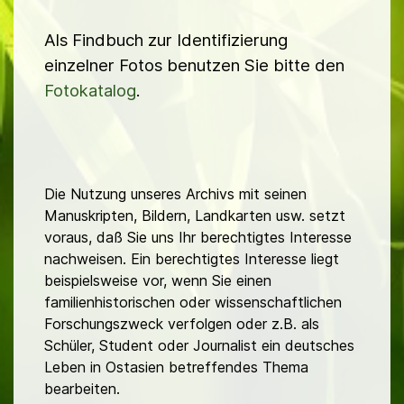
Als Findbuch zur Identifizierung
einzelner Fotos benutzen Sie bitte den
Fotokatalog
.
Die Nutzung unseres Archivs mit seinen
Manuskripten, Bildern, Landkarten usw. setzt
voraus, daß Sie uns Ihr berechtigtes Interesse
nachweisen. Ein berechtigtes Interesse liegt
beispielsweise vor, wenn Sie einen
familienhistorischen oder wissenschaftlichen
Forschungszweck verfolgen oder z.B. als
Schüler, Student oder Journalist ein deutsches
Leben in Ostasien betreffendes Thema
bearbeiten.