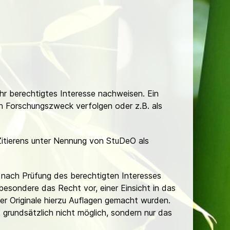
Ihr berechtigtes Interesse nachweisen. Ein
hen Forschungszweck verfolgen oder z.B. als
Zitierens unter Nennung von StuDeO als
nach Prüfung des berechtigten Interesses
besondere das Recht vor, einer Einsicht in das
er Originale hierzu Auflagen gemacht wurden.
t grundsätzlich nicht möglich, sondern nur das