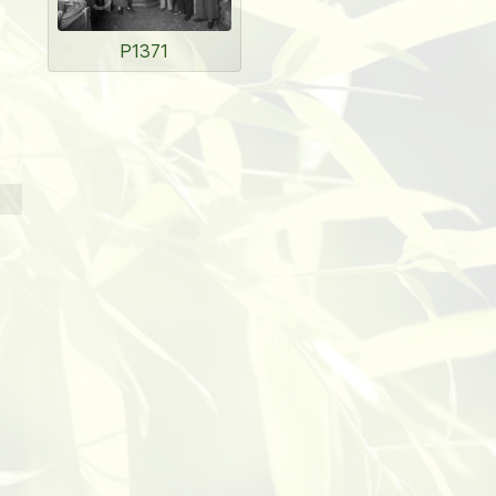
P1371