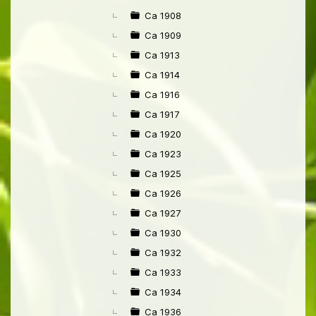
Ca 1908
Ca 1909
Ca 1913
Ca 1914
Ca 1916
Ca 1917
Ca 1920
Ca 1923
Ca 1925
Ca 1926
Ca 1927
Ca 1930
Ca 1932
Ca 1933
Ca 1934
Ca 1936