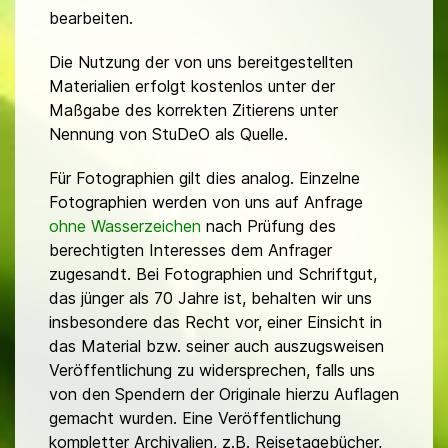
bearbeiten.
Die Nutzung der von uns bereitgestellten
Materialien erfolgt kostenlos unter der
Maßgabe des korrekten Zitierens unter
Nennung von StuDeO als Quelle.
Für Fotographien gilt dies analog. Einzelne
Fotographien werden von uns auf Anfrage
ohne Wasserzeichen
nach Prüfung des
berechtigten Interesses dem Anfrager
zugesandt. Bei Fotographien und Schriftgut,
das jünger als 70 Jahre ist, behalten wir uns
insbesondere das Recht vor, einer Einsicht in
das Material bzw. seiner auch auszugsweisen
Veröffentlichung zu widersprechen, falls uns
von den Spendern der Originale hierzu Auflagen
gemacht wurden. Eine Veröffentlichung
kompletter Archivalien, z.B. Reisetagebücher,