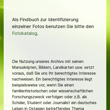
Als Findbuch zur Identifizierung
einzelner Fotos benutzen Sie bitte den
Fotokatalog
.
Die Nutzung unseres Archivs mit seinen
Manuskripten, Bildern, Landkarten usw. setzt
voraus, daß Sie uns Ihr berechtigtes Interesse
nachweisen. Ein berechtigtes Interesse liegt
beispielsweise vor, wenn Sie einen
familienhistorischen oder wissenschaftlichen
Forschungszweck verfolgen oder z.B. als
Schüler, Student oder Journalist ein deutsches
Leben in Ostasien betreffendes Thema