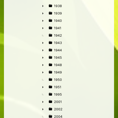
►
1938
►
1939
►
1940
►
1941
►
1942
1943
►
1944
►
1945
►
1948
►
1949
►
1950
1951
►
1995
2001
►
2002
►
2004