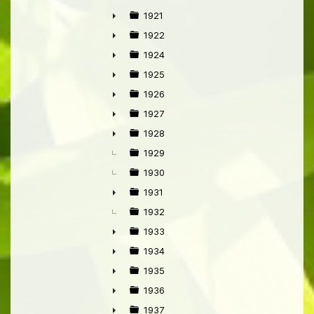
►
1921
►
1922
►
1924
►
1925
►
1926
►
1927
►
1928
►
1929
1930
1931
►
1932
1933
►
1934
►
1935
►
1936
►
1937