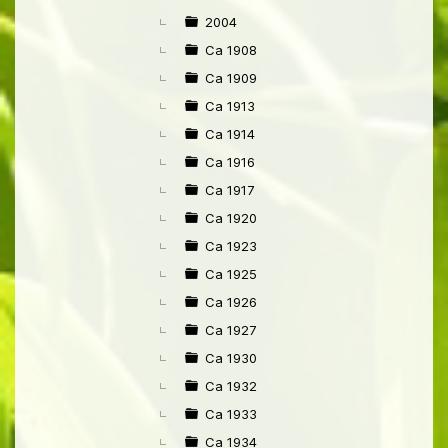
►
2004
Ca 1908
Ca 1909
Ca 1913
Ca 1914
Ca 1916
Ca 1917
Ca 1920
Ca 1923
Ca 1925
Ca 1926
Ca 1927
Ca 1930
Ca 1932
Ca 1933
Ca 1934