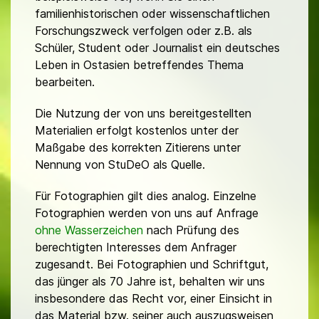
familienhistorischen oder wissenschaftlichen
Forschungszweck verfolgen oder z.B. als
Schüler, Student oder Journalist ein deutsches
Leben in Ostasien betreffendes Thema
bearbeiten.
Die Nutzung der von uns bereitgestellten
Materialien erfolgt kostenlos unter der
Maßgabe des korrekten Zitierens unter
Nennung von StuDeO als Quelle.
Für Fotographien gilt dies analog. Einzelne
Fotographien werden von uns auf Anfrage
ohne Wasserzeichen
nach Prüfung des
berechtigten Interesses dem Anfrager
zugesandt. Bei Fotographien und Schriftgut,
das jünger als 70 Jahre ist, behalten wir uns
insbesondere das Recht vor, einer Einsicht in
das Material bzw. seiner auch auszugsweisen