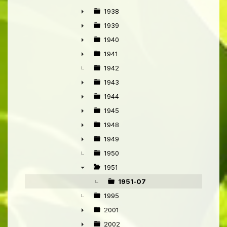
►
1938
►
1939
►
1940
►
1941
►
1942
1943
►
1944
►
1945
►
1948
►
1949
►
1950
1951
▼
1951-07
1995
2001
►
2002