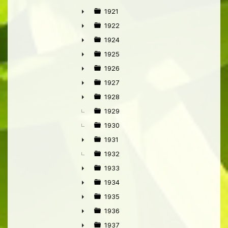
►
1921
►
1922
►
1924
►
1925
►
1926
►
1927
►
1928
►
1929
1930
1931
►
1932
1933
►
1934
►
1935
►
1936
►
1937