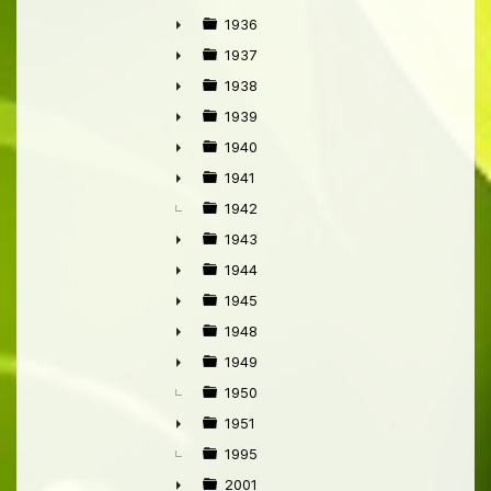
1936
►
1937
►
1938
►
1939
►
1940
►
1941
►
1942
1943
►
1944
►
1945
►
1948
►
1949
►
1950
1951
►
1995
2001