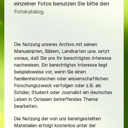
einzelner Fotos benutzen Sie bitte den
Fotokatalog
.
Die Nutzung unseres Archivs mit seinen
Manuskripten, Bildern, Landkarten usw. setzt
voraus, daß Sie uns Ihr berechtigtes Interesse
nachweisen. Ein berechtigtes Interesse liegt
beispielsweise vor, wenn Sie einen
familienhistorischen oder wissenschaftlichen
Forschungszweck verfolgen oder z.B. als
Schüler, Student oder Journalist ein deutsches
Leben in Ostasien betreffendes Thema
bearbeiten.
Die Nutzung der von uns bereitgestellten
Materialien erfolgt kostenlos unter der