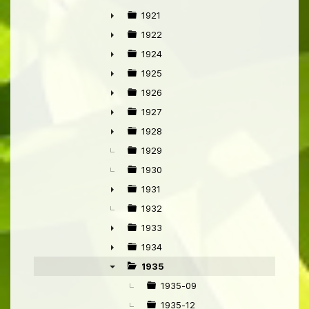
►
1921
►
1922
►
1924
►
1925
►
1926
►
1927
►
1928
►
1929
1930
1931
►
1932
1933
►
1934
►
1935
▼
1935-09
1935-12