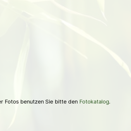
ner Fotos benutzen Sie bitte den
Fotokatalog
.