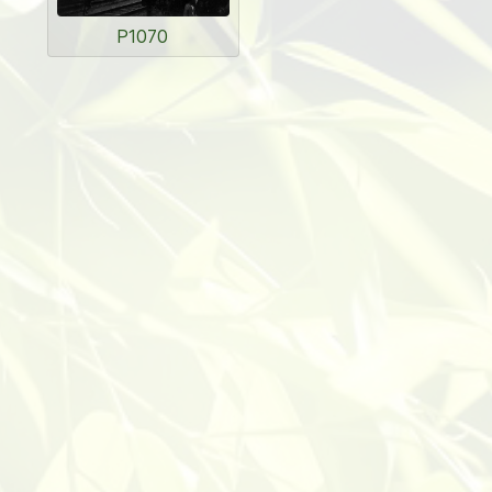
P1070