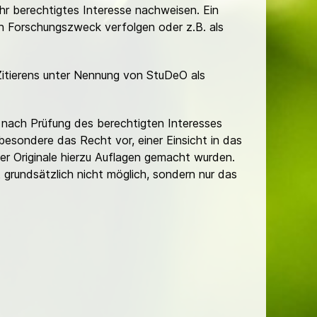
Ihr berechtigtes Interesse nachweisen. Ein
hen Forschungszweck verfolgen oder z.B. als
Zitierens unter Nennung von StuDeO als
nach Prüfung des berechtigten Interesses
besondere das Recht vor, einer Einsicht in das
er Originale hierzu Auflagen gemacht wurden.
t grundsätzlich nicht möglich, sondern nur das