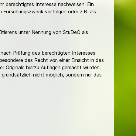
Ihr berechtigtes Interesse nachweisen. Ein
hen Forschungszweck verfolgen oder z.B. als
Zitierens unter Nennung von StuDeO als
nach Prüfung des berechtigten Interesses
besondere das Recht vor, einer Einsicht in das
er Originale hierzu Auflagen gemacht wurden.
t grundsätzlich nicht möglich, sondern nur das