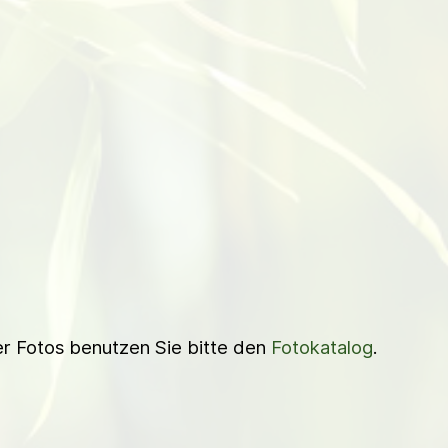
ner Fotos benutzen Sie bitte den
Fotokatalog
.