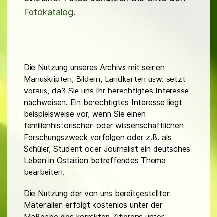
Fotokatalog
.
Die Nutzung unseres Archivs mit seinen
Manuskripten, Bildern, Landkarten usw. setzt
voraus, daß Sie uns Ihr berechtigtes Interesse
nachweisen. Ein berechtigtes Interesse liegt
beispielsweise vor, wenn Sie einen
familienhistorischen oder wissenschaftlichen
Forschungszweck verfolgen oder z.B. als
Schüler, Student oder Journalist ein deutsches
Leben in Ostasien betreffendes Thema
bearbeiten.
Die Nutzung der von uns bereitgestellten
Materialien erfolgt kostenlos unter der
Maßgabe des korrekten Zitierens unter