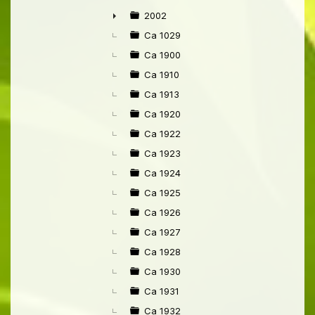
►
2002
►
Ca 1029
Ca 1900
Ca 1910
Ca 1913
Ca 1920
Ca 1922
Ca 1923
Ca 1924
Ca 1925
Ca 1926
Ca 1927
Ca 1928
Ca 1930
Ca 1931
Ca 1932