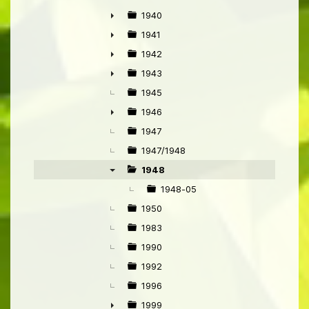
1940
►
1941
►
1942
►
1943
►
1945
1946
►
1947
1947/1948
1948
▼
1948-05
1950
1983
1990
1992
1996
1999