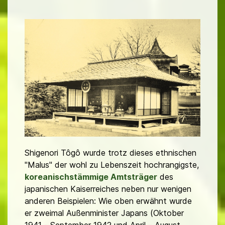
Shigenori Tôgô wurde trotz dieses ethnischen
"Malus" der wohl zu Lebenszeit hochrangigste,
koreanischstämmige Amtsträger
des
japanischen Kaiserreiches neben nur wenigen
anderen Beispielen: Wie oben erwähnt wurde
er zweimal Außenminister Japans (Oktober