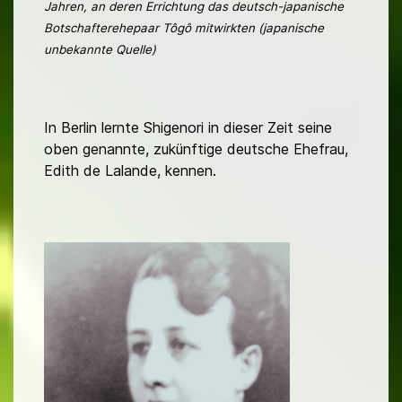
Jahren, an deren Errichtung das deutsch-japanische
Botschafterehepaar
Tôgô
mitwirkten (japanische
unbekannte Quelle)
In Berlin lernte Shigenori in dieser Zeit seine
oben genannte, zukünftige deutsche Ehefrau,
Edith de Lalande, kennen.