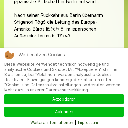
japanische Botschaft in Berlin entsandt.
Nach seiner Rückkehr aus Berlin übernahm
Shigenori Tôgô die Leitung des Europa-
Amerika-Büros 欧米局長 im japanischen
Außenministerium in Tôkyô.
Wir benutzen Cookies
Diese Webseite verwendet technisch notwendige und
analytische Cookies und Skripte. Mit "Akzeptieren" stimmen
Sie allen zu, bei "Ablehnen" werden analytische Cookies
deaktiviert. Einwilligungen können jederzeit unten unter
"Cookie- und Datenschutzeinstellungen" widerrufen werden.
Mehr dazu in unserer Datenschutzerklärung.
Akzeptieren
Ablehnen
Weitere Informationen
|
Impressum
Heutige japanische Botschaft im selben