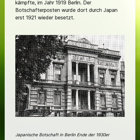
kämpfte, im Jahr 1919 Berlin. Der
Botschafterposten wurde dort durch Japan
erst 1921 wieder besetzt.
Japanische Botschaft in Berlin Ende der 1930er