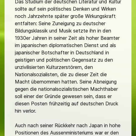
Das Studium der deutschen Literatur und Kultur
sollte auf sein politisches Denken und Wirken
noch Jahrzehnte später große Wirkungskraft
entfalten: Seine Zuneigung zu deutscher
Bildungsklassik und Musik setzte ihn in den
1930er Jahren in seiner Zeit als hoher Beamter
im japanischen diplomatischen Dienst und als
japanischer Botschafter in Deutschland in
geistigen und politischen Gegensatz zu den
unzivilisierten Kulturzerstörern, den
Nationalsozialisten, die zu dieser Zeit die
Macht übernommen hatten. Seine Abneigung
gegen die nationalsozialistischen Machthaber
soll einer der Gründe gewesen sein, dass er
diesen Posten frühzeitig auf deutschen Druck
hin verlor.
Auch nach seiner Rückkehr nach Japan in hohe
Positionen des Aussenministeriums war er den