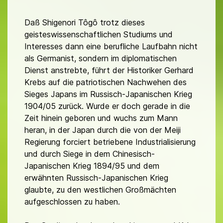
Daß Shigenori Tôgô trotz dieses
geisteswissenschaftlichen Studiums und
Interesses dann eine berufliche Laufbahn nicht
als Germanist, sondern im diplomatischen
Dienst anstrebte, führt der Historiker Gerhard
Krebs auf die patriotischen Nachwehen des
Sieges Japans im Russisch-Japanischen Krieg
1904/05 zurück. Wurde er doch gerade in die
Zeit hinein geboren und wuchs zum Mann
heran, in der Japan durch die von der Meiji
Regierung forciert betriebene Industrialisierung
und durch Siege in dem Chinesisch-
Japanischen Krieg 1894/95 und dem
erwähnten Russisch-Japanischen Krieg
glaubte, zu den westlichen Großmächten
aufgeschlossen zu haben.