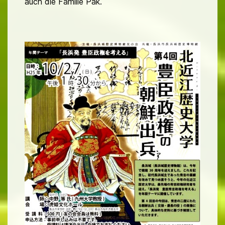
auch die Familie Pak.