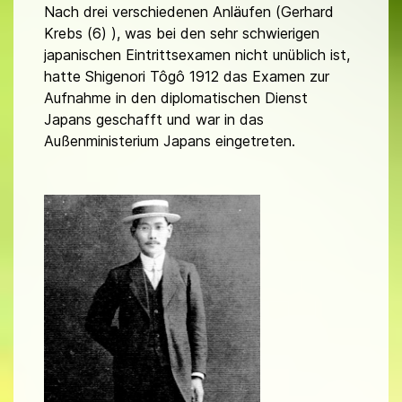
Nach drei verschiedenen Anläufen (Gerhard
Krebs (6) ), was bei den sehr schwierigen
japanischen Eintrittsexamen nicht unüblich ist,
hatte Shigenori Tôgô 1912 das Examen zur
Aufnahme in den diplomatischen Dienst
Japans geschafft und war in das
Außenministerium Japans eingetreten.