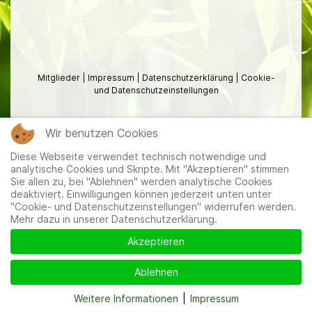
Mitglieder
|
Impressum
|
Datenschutzerklärung
|
Cookie-
und Datenschutzeinstellungen
Wir benutzen Cookies
Diese Webseite verwendet technisch notwendige und
analytische Cookies und Skripte. Mit "Akzeptieren" stimmen
Sie allen zu, bei "Ablehnen" werden analytische Cookies
deaktiviert. Einwilligungen können jederzeit unten unter
"Cookie- und Datenschutzeinstellungen" widerrufen werden.
Mehr dazu in unserer Datenschutzerklärung.
Akzeptieren
Ablehnen
Weitere Informationen
|
Impressum