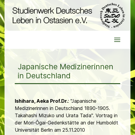
Japanische Medizinerinnen
in Deutschland
Ishihara, Aeka Prof.Dr.
: "Japanische
Medizinerinnen in Deutschland 1890-1905.
Takahashi Mizuko und Urata Tada". Vortrag in
der Mori-Ôgai-Gedenkstätte an der Humboldt
Universität Berlin am 25.11.2010