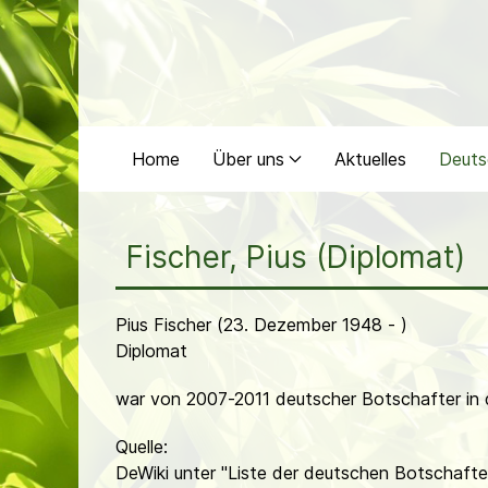
Home
Über uns
Aktuelles
Deuts
Fischer, Pius (Diplomat)
Pius Fischer (23. Dezember 1948 - )
Diplomat
war von 2007-2011 deutscher Botschafter in 
Quelle:
DeWiki unter "Liste der deutschen Botschafte