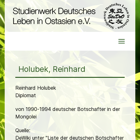
Holubek, Reinhard
Reinhard Holubek
Diplomat
von 1990-1994 deutscher Botschafter in der
Mongolei
Quelle:
DeWiki unter "Liste der deutschen Botschafter