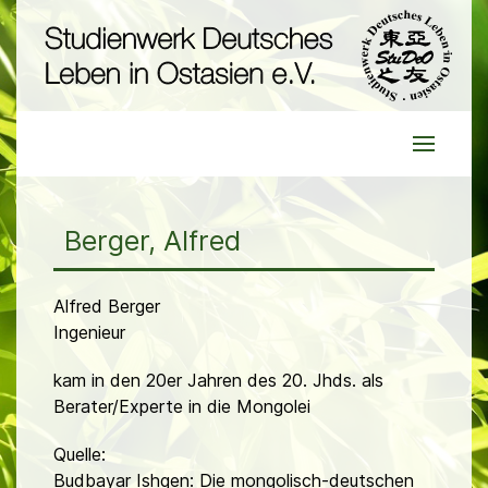
Berger, Alfred
Alfred Berger
Ingenieur
kam in den 20er Jahren des 20. Jhds. als
Berater/Experte in die Mongolei
Quelle:
Budbayar Ishgen: Die mongolisch-deutschen