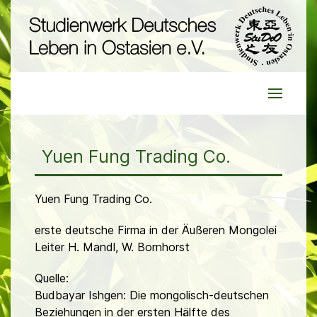
Yuen Fung Trading Co.
Yuen Fung Trading Co.
erste deutsche Firma in der Äußeren Mongolei
Leiter H. Mandl, W. Bornhorst
Quelle:
Budbayar Ishgen: Die mongolisch-deutschen
Beziehungen in der ersten Hälfte des