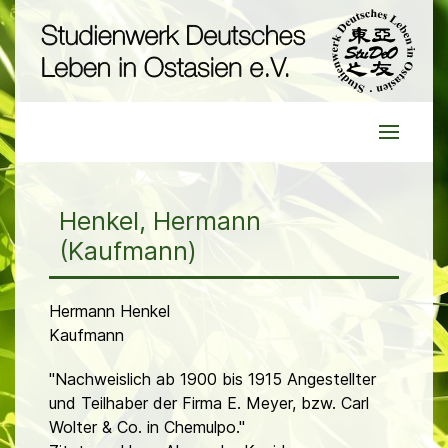
Henkel, Hermann
(Kaufmann)
Hermann Henkel
Kaufmann
"Nachweislich ab 1900 bis 1915 Angestellter
und Teilhaber der Firma E. Meyer, bzw. Carl
Wolter & Co. in Chemulpo."