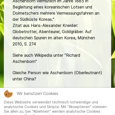
Aschenborn vermutlich im Jahre 1885 in
Begleitung eines koreanischen Lotsen und
Dolmetschers mehrere Vermessungsfahren an
der Südküste Koreas."
Zitat aus Hans-Alexander Kneider:
Globetrotter, Abenteurer, Goldgräber. Auf
deutschen Spuren im alten Korea, München
2010, S. 274
Siehe auch Wikipedia unter "Richard
Aschenborn"
Gleiche Person wie Aschenborn (Oberleutnant)
unter China?
fa
Wir benutzen Cookies
Diese Webseite verwendet technisch notwendige und
analytische Cookies und Skripte. Mit "Akzeptieren" stimmen
Sie allen zu, bei "Ablehnen" werden analytische Cookies