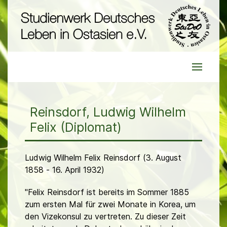
Reinsdorf, Ludwig Wilhelm
Felix (Diplomat)
Ludwig Wilhelm Felix Reinsdorf (3. August
1858 - 16. April 1932)
"Felix Reinsdorf ist bereits im Sommer 1885
zum ersten Mal für zwei Monate in Korea, um
den Vizekonsul zu vertreten. Zu dieser Zeit