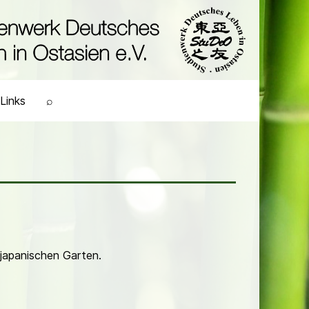
Links
⌕
japanischen Garten.