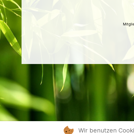
Mitgl
Wir benutzen Cook