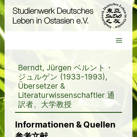
Berndt, Jürgen ベルント・
ジュルゲン (1933-1993),
Übersetzer &
Literaturwissenschaftler 通
訳者、大学教授
Informationen & Quellen
参考文献