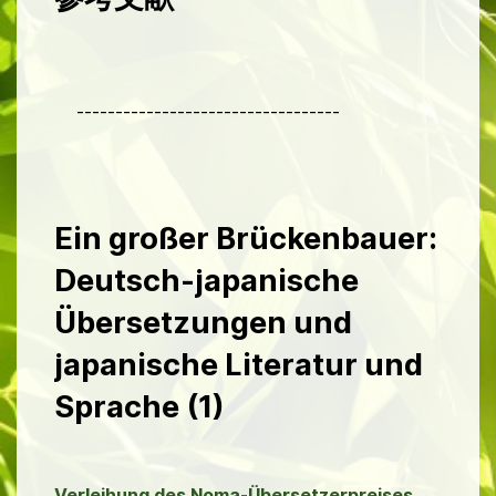
----------------------------------
Ein großer Brückenbauer:
Deutsch-japanische
Übersetzungen und
japanische Literatur und
Sprache (1)
Verleihung des Noma-Übersetzerpreises