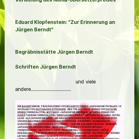
Eduard Klopfenstein: "Zur Erinnerung an
Jürgen Berndt"
Begräbnisstätte Jürgen Berndt
Schriften Jürgen Berndt
und viele
andere................................