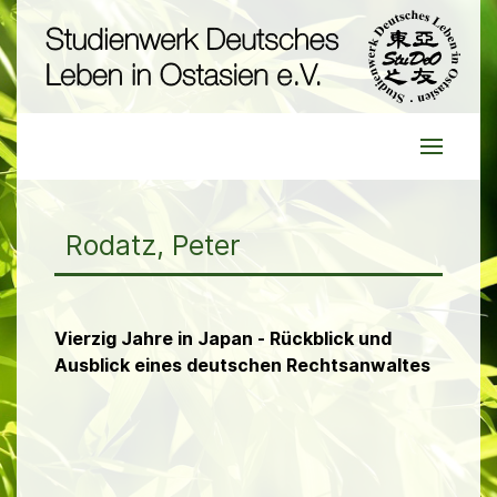
Rodatz, Peter
Vierzig Jahre in Japan - Rückblick und
Ausblick eines deutschen Rechtsanwaltes