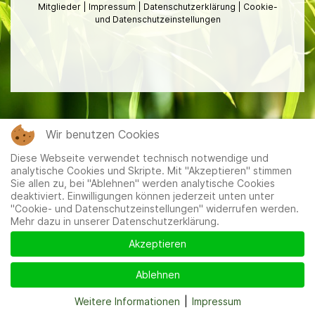
Mitglieder
|
Impressum
|
Datenschutzerklärung
|
Cookie-
und Datenschutzeinstellungen
Wir benutzen Cookies
Diese Webseite verwendet technisch notwendige und
analytische Cookies und Skripte. Mit "Akzeptieren" stimmen
Sie allen zu, bei "Ablehnen" werden analytische Cookies
deaktiviert. Einwilligungen können jederzeit unten unter
"Cookie- und Datenschutzeinstellungen" widerrufen werden.
Mehr dazu in unserer Datenschutzerklärung.
Akzeptieren
Ablehnen
Weitere Informationen
|
Impressum