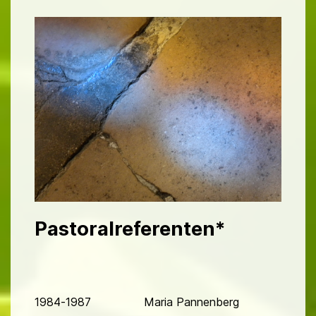
Pastoralreferenten
*
1984-1987 Maria Pannenberg