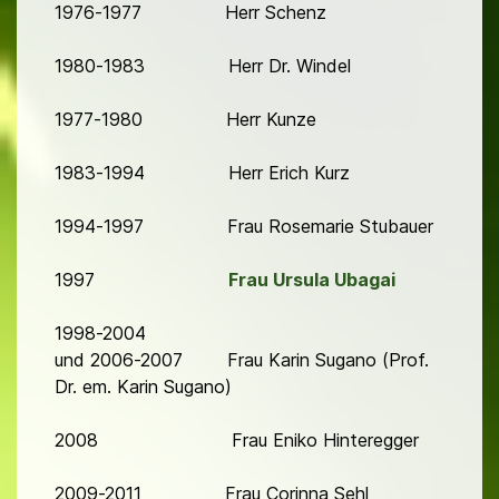
1976-1977 Herr Schenz
1980-1983 Herr Dr. Windel
1977-1980 Herr Kunze
1983-1994 Herr Erich Kurz
1994-1997 Frau Rosemarie Stubauer
1997
Frau Ursula Ubagai
1998-2004
und 2006-2007 Frau Karin Sugano (Prof.
Dr. em. Karin Sugano)
2008 Frau Eniko Hinteregger
2009-2011 Frau Corinna Sehl