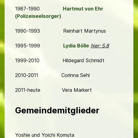
1987-1990
Hartmut von Ehr
(Polizeiseelsorger)
1990-1993 Reinhart Martynus
1995-1999
Lydia Bölle
hier: S.8
1999-2010 Hildegard Schmidt
2010-2011 Corinna Sehl
2011-heute Vera Markert
Gemeindemitglieder
Yoshie und Yoichi Komuta