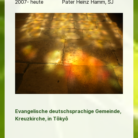
2007- heute Pater Heinz Hamm, SJ
Evangelische deutschsprachige Gemeinde,
Kreuzkirche, in Tôkyô