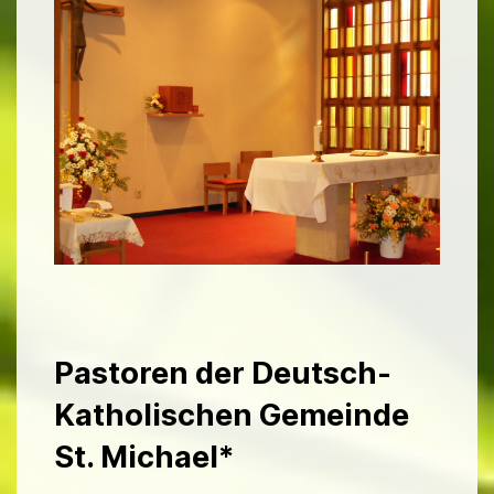
Pastoren der Deutsch-
Katholischen Gemeinde
St. Michael
*