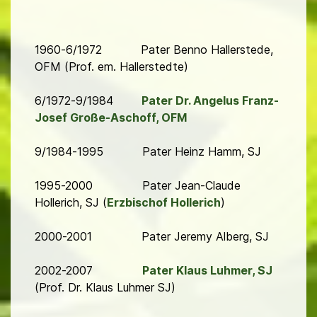
1960-6/1972 Pater Benno Hallerstede,
OFM (Prof. em. Hallerstedte)
6/1972-9/1984
Pater Dr. Angelus Franz-
Josef Große-Aschoff, OFM
9/1984-1995 Pater Heinz Hamm, SJ
1995-2000 Pater Jean-Claude
Hollerich, SJ (
Erzbischof Hollerich
)
2000-2001 Pater Jeremy Alberg, SJ
2002-2007
Pater Klaus Luhmer, SJ
(Prof. Dr. Klaus Luhmer SJ)