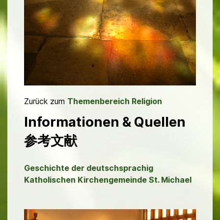
Zurück zum
Themenbereich Religion
Informationen & Quellen
参考文献
Geschichte der deutschsprachig
Katholischen Kirchengemeinde St. Michael