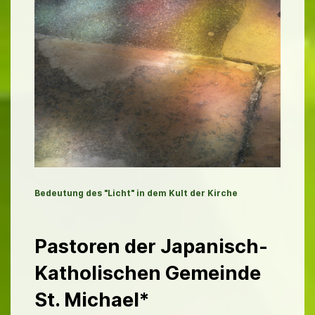
Bedeutung des "Licht" in dem Kult der Kirche
Pastoren der Japanisch-
Katholischen Gemeinde
St. Michael
*