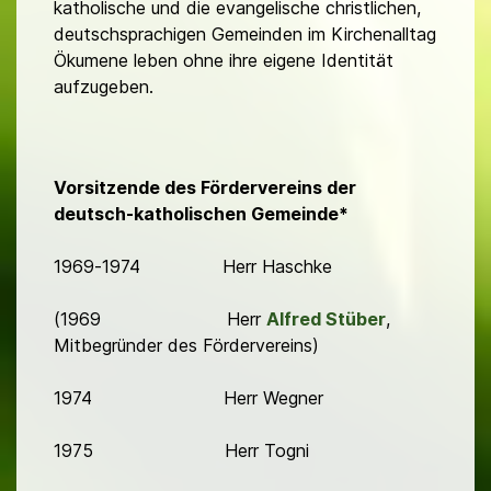
katholische und die evangelische christlichen,
deutschsprachigen Gemeinden im Kirchenalltag
Ökumene leben ohne ihre eigene Identität
aufzugeben.
Vorsitzende des Fördervereins der
deutsch-katholischen Gemeinde*
1969-1974 Herr Haschke
(1969 Herr
Alfred Stüber
,
Mitbegründer des Fördervereins)
1974 Herr Wegner
1975 Herr Togni