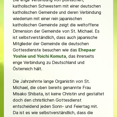
katholischen Schwestern mit einer deutschen
katholischen Gemeinde und deren Verbindung
wiederrum mit einer rein japanischen
katholischen Gemeinde zeigt die weltoffene
Dimension der Gemeinde von St. Michael. Es
ist selbstverständlich, dass auch japanische
Mitglieder der Gemeinde die deutschen
Gottesdienste besuchen wie das
Ehepaar
Yoshie und Yoichi Komuta
, das ihrerseits
enge Verbindung zu Deutschland und
Österreich hält.
Die Jahrzehnte lange Organistin von St.
Michael, die oben bereits genannte Frau
Misako Shibata, ist keine Christin und gestaltet
doch den christlichen Gottesdienst
entscheidend jeden Sonn- und Feiertag mit.
Da ist es wie selbstverständlich, dass die