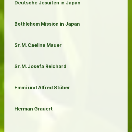
Deutsche Jesuiten in Japan
Bethlehem Mission in Japan
Sr. M. Caelina Mauer
Sr. M. Josefa Reichard
Emmi und Alfred Stüber
Herman Grauert