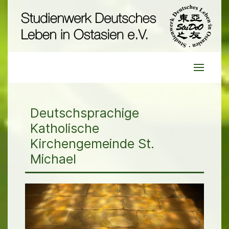
Deutschsprachige
Katholische
Kirchengemeinde St.
Michael