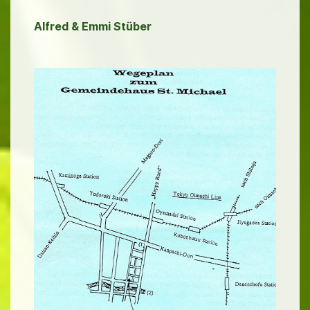
Alfred & Emmi Stüber