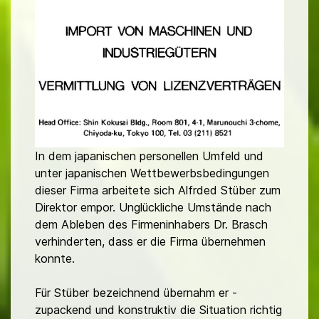
In dem japanischen personellen Umfeld und
unter japanischen Wettbewerbsbedingungen
dieser Firma arbeitete sich Alfrded Stüber zum
Direktor empor. Unglückliche Umstände nach
dem Ableben des Firmeninhabers Dr. Brasch
verhinderten, dass er die Firma übernehmen
konnte.
Für Stüber bezeichnend übernahm er -
zupackend und konstruktiv die Situation richtig