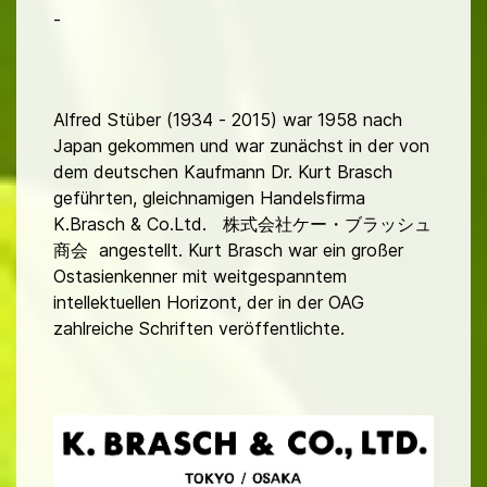
-
Alfred Stüber (1934 - 2015) war 1958 nach
Japan gekommen und war zunächst in der von
dem deutschen Kaufmann Dr. Kurt Brasch
geführten, gleichnamigen Handelsfirma
K.Brasch & Co.Ltd. 株式会社ケー・ブラッシュ
商会 angestellt. Kurt Brasch war ein großer
Ostasienkenner mit weitgespanntem
intellektuellen Horizont, der in der OAG
zahlreiche Schriften veröffentlichte.