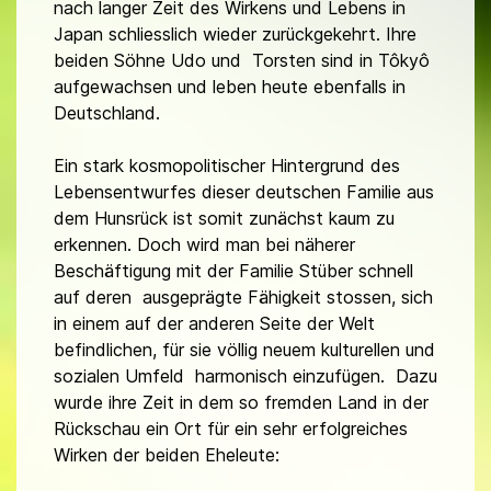
nach langer Zeit des Wirkens und Lebens in
Japan schliesslich wieder zurückgekehrt. Ihre
beiden Söhne Udo und Torsten sind in Tôkyô
aufgewachsen und leben heute ebenfalls in
Deutschland.
Ein stark kosmopolitischer Hintergrund des
Lebensentwurfes dieser deutschen Familie aus
dem Hunsrück ist somit zunächst kaum zu
erkennen. Doch wird man bei näherer
Beschäftigung mit der Familie Stüber schnell
auf deren ausgeprägte Fähigkeit stossen, sich
in einem auf der anderen Seite der Welt
befindlichen, für sie völlig neuem kulturellen und
sozialen Umfeld harmonisch einzufügen. Dazu
wurde ihre Zeit in dem so fremden Land in der
Rückschau ein Ort für ein sehr erfolgreiches
Wirken der beiden Eheleute: