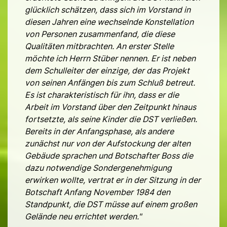
glücklich schätzen, dass sich im Vorstand in
diesen Jahren eine wechselnde Konstellation
von Personen zusammenfand, die diese
Qualitäten mitbrachten. An erster Stelle
möchte ich Herrn Stüber nennen. Er ist neben
dem Schulleiter der einzige, der das Projekt
von seinen Anfängen bis zum Schluß betreut.
Es ist charakteristisch für ihn, dass er die
Arbeit im Vorstand über den Zeitpunkt hinaus
fortsetzte, als seine Kinder die DST verließen.
Bereits in der Anfangsphase, als andere
zunächst nur von der Aufstockung der alten
Gebäude sprachen und Botschafter Boss die
dazu notwendige Sondergenehmigung
erwirken wollte, vertrat er in der Sitzung in der
Botschaft Anfang November 1984 den
Standpunkt, die DST müsse auf einem großen
Gelände neu errichtet werden."