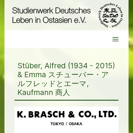
Stüber, Alfred (1934 - 2015)
& Emma スチューバー・ア
ルフレッドとエーマ,
Kaufmann 商人