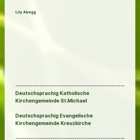
Lily Abegg
--------------------------------------------------
Deutschsprachig Katholische
Kirchengemeinde St.Michael
Deutschsprachig Evangelische
Kirchengemeinde Kreuzkirche
--------------------------------------------------