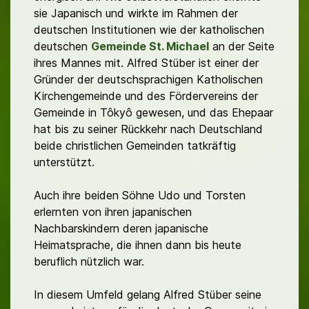
sie Japanisch und wirkte im Rahmen der
deutschen Institutionen wie der katholischen
deutschen
Gemeinde St. Michael
an der Seite
ihres Mannes mit. Alfred Stüber ist einer der
Gründer der deutschsprachigen Katholischen
Kirchengemeinde und des Fördervereins der
Gemeinde in Tôkyô gewesen, und das Ehepaar
hat bis zu seiner Rückkehr nach Deutschland
beide christlichen Gemeinden tatkräftig
unterstützt.
Auch ihre beiden Söhne Udo und Torsten
erlernten von ihren japanischen
Nachbarskindern deren japanische
Heimatsprache, die ihnen dann bis heute
beruflich nützlich war.
In diesem Umfeld gelang Alfred Stüber seine