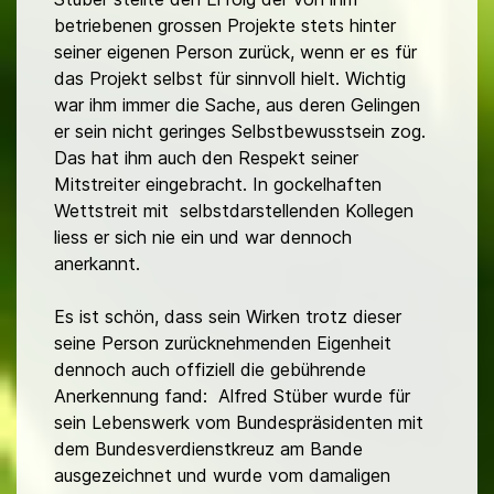
betriebenen grossen Projekte stets hinter
seiner eigenen Person zurück, wenn er es für
das Projekt selbst für sinnvoll hielt. Wichtig
war ihm immer die Sache, aus deren Gelingen
er sein nicht geringes Selbstbewusstsein zog.
Das hat ihm auch den Respekt seiner
Mitstreiter eingebracht. In gockelhaften
Wettstreit mit selbstdarstellenden Kollegen
liess er sich nie ein und war dennoch
anerkannt.
Es ist schön, dass sein Wirken trotz dieser
seine Person zurücknehmenden Eigenheit
dennoch auch offiziell die gebührende
Anerkennung fand: Alfred Stüber wurde für
sein Lebenswerk vom Bundespräsidenten mit
dem Bundesverdienstkreuz am Bande
ausgezeichnet und wurde vom damaligen