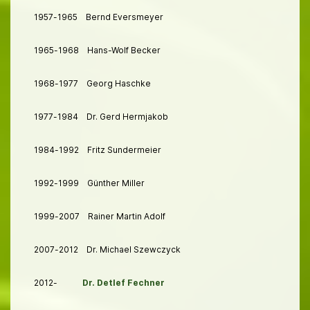
1957-1965 Bernd Eversmeyer
1965-1968 Hans-Wolf Becker
1968-1977 Georg Haschke
1977-1984 Dr. Gerd Hermjakob
1984-1992 Fritz Sundermeier
1992-1999 Günther Miller
1999-2007 Rainer Martin Adolf
2007-2012 Dr. Michael Szewczyck
2012-
Dr. Detlef Fechner