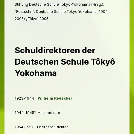
Stiftung Deutsche Schule Tokyo-Yokohama (Hrsg.):
"Festschrift Deutsche Schule Tokyo Yokohama (1904-
2005)", Tôkyô 2005
Schuldirektoren der
Deutschen Schule Tôkyô
Yokohama
1923-1944
Wilhelm Redecker
1944-1945? Hachmeister
1954-1957 Eberhardt Richter