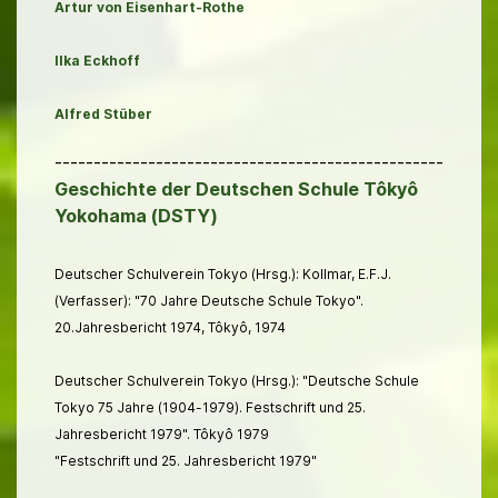
Artur von Eisenhart-Rothe
Ilka Eckhoff
Alfred Stüber
--------------------------------------------------
Geschichte der Deutschen Schule Tôkyô
Yokohama (DSTY)
Deutscher Schulverein Tokyo (Hrsg.): Kollmar, E.F.J.
(Verfasser): "70 Jahre Deutsche Schule Tokyo".
20.Jahresbericht 1974, Tôkyô, 1974
Deutscher Schulverein Tokyo (Hrsg.): "Deutsche Schule
Tokyo 75 Jahre (1904-1979). Festschrift und 25.
Jahresbericht 1979". Tôkyô 1979
"Festschrift und 25. Jahresbericht 1979"