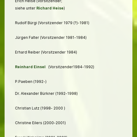
Erich Heise (Vorsitzender;
siehe unter
Richard Heise
)
Rudolf Bürgi (Vorsitzender 1979 (?)-1981)
Jürgen Falter (Vorsitzender 1981-1984)
Erhard Reiber (Vorsitzender 1984)
Reinhard Einsel
(Vorsitzender1984-1992)
P.Paeben (1992-)
Dr. Alexander Bürkner (1992-1998)
Christian Lutz (1998- 2000 )
Christine Eilers (2000-2001)