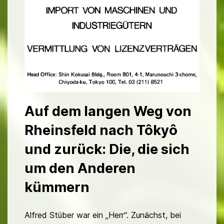
Auf dem langen Weg von
Rheinsfeld nach Tôkyô
und zurück: Die, die sich
um den Anderen
kümmern
Alfred Stüber war ein „Herr“. Zunächst, bei