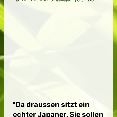
"Da draussen sitzt ein
echter Japaner, Sie sollen