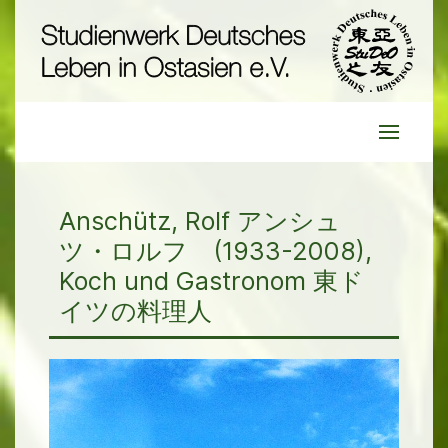
Anschütz, Rolf アンシュ
ツ・ロルフ (1933-2008),
Koch und Gastronom 東ド
イツの料理人