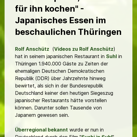
für ihn kochen" -
Japanisches Essen im
beschaulichen Thüringen
Rolf Anschütz
(
Videos zu Rolf Anschütz
)
hat in seinem japanischen Restaurant in
Suhl
in
Thüringen 1.940.000 Gäste zu Zeiten der
ehemaligen Deutschen Demokratischen
Republik (DDR) über Jahrzehnte hinweg
bewirtet, als sich in der Bundesrepublik
Deutschland keiner den heutigen Siegeszug
japanischer Restaurants hätte vorstellen
können. Darunter sollen Tausende von
Japanern gewesen sein.
Überregional bekannt
wurde er nun in