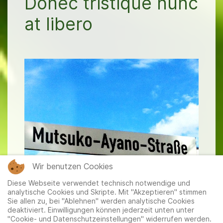
Donec tristique nunc
at libero
Wir benutzen Cookies
Diese Webseite verwendet technisch notwendige und
analytische Cookies und Skripte. Mit "Akzeptieren" stimmen
Sie allen zu, bei "Ablehnen" werden analytische Cookies
deaktiviert. Einwilligungen können jederzeit unten unter
"Cookie- und Datenschutzeinstellungen" widerrufen werden.