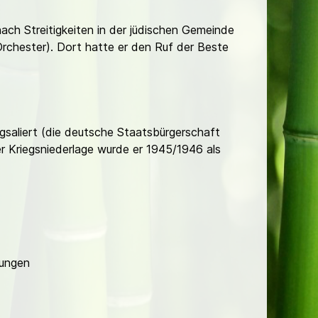
ch Streitigkeiten in der jüdischen Gemeinde
chester). Dort hatte er den Ruf der Beste
gsaliert (die deutsche Staatsbürgerschaft
r Kriegsniederlage wurde er 1945/1946 als
rungen