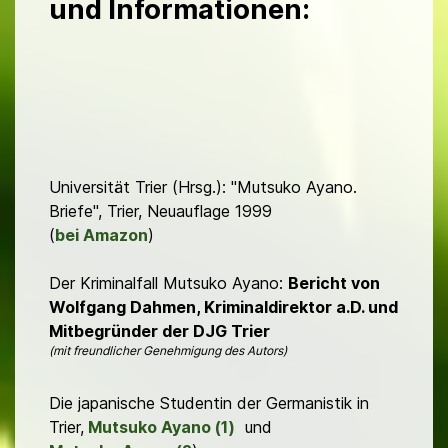
und Informationen:
Universität Trier (Hrsg.): "Mutsuko Ayano.
Briefe", Trier, Neuauflage 1999
(
bei Amazon
)
Der Kriminalfall Mutsuko Ayano:
Bericht von
Wolfgang Dahmen, Kriminaldirektor a.D. und
Mitbegründer der DJG Trier
(mit freundlicher Genehmigung des Autors)
Die japanische Studentin der Germanistik in
Trier,
Mutsuko Ayano (1)
und