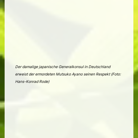
Der damalige japanische Generalkonsul in Deutschland
erweist der ermordeten Mutsuko Ayano seinen Respekt (Foto:
Hans-Konrad Rode)