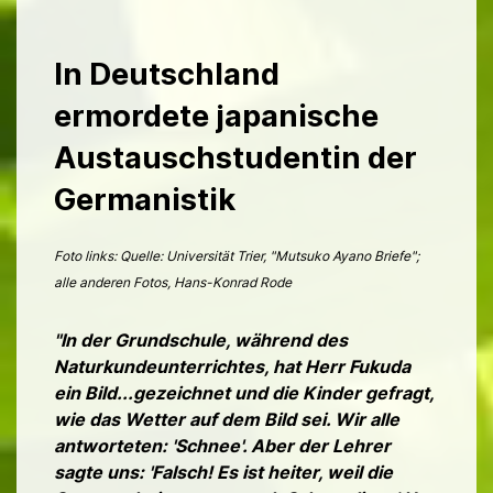
In Deutschland
ermordete japanische
Austauschstudentin der
Germanistik
Foto links: Quelle: Universität Trier, "Mutsuko Ayano Briefe";
alle anderen Fotos, Hans-Konrad Rode
"In der Grundschule, während des
Naturkundeunterrichtes, hat Herr Fukuda
ein Bild...gezeichnet und die Kinder gefragt,
wie das Wetter auf dem Bild sei. Wir alle
antworteten: 'Schnee'. Aber der Lehrer
sagte uns: 'Falsch! Es ist heiter, weil die