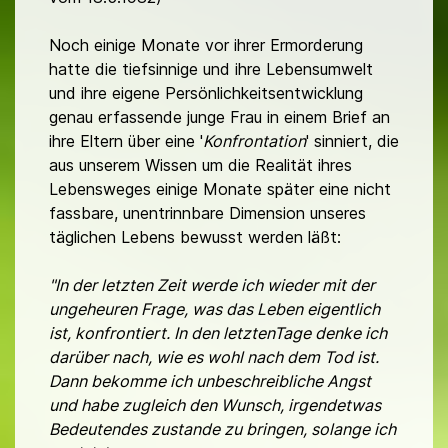
Noch einige Monate vor ihrer Ermorderung
hatte die tiefsinnige und ihre Lebensumwelt
und ihre eigene Persönlichkeitsentwicklung
genau erfassende junge Frau in einem Brief an
ihre Eltern über eine '
Konfrontation
' sinniert, die
aus unserem Wissen um die Realität ihres
Lebensweges einige Monate später eine nicht
fassbare, unentrinnbare Dimension unseres
täglichen Lebens bewusst werden läßt:
"In der letzten Zeit werde ich wieder mit der
ungeheuren Frage, was das Leben eigentlich
ist, konfrontiert. In den letztenTage denke ich
darüber nach, wie es wohl nach dem Tod ist.
Dann bekomme ich unbeschreibliche Angst
und habe zugleich den Wunsch, irgendetwas
Bedeutendes zustande zu bringen, solange ich