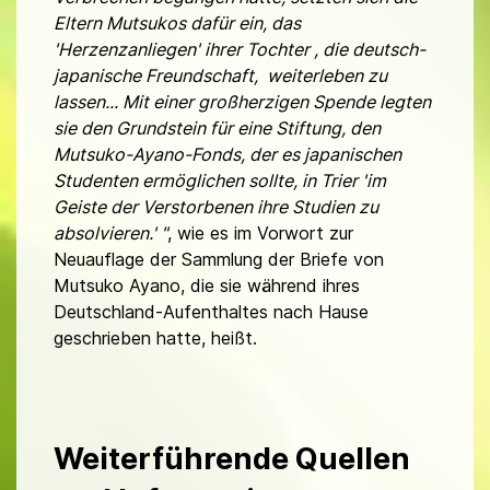
Eltern Mutsukos dafür ein, das
'Herzenzanliegen' ihrer Tochter , die deutsch-
japanische Freundschaft, weiterleben zu
lassen... Mit einer großherzigen Spende legten
sie den Grundstein für eine Stiftung, den
Mutsuko-Ayano-Fonds, der es japanischen
Studenten ermöglichen sollte, in Trier 'im
Geiste der Verstorbenen ihre Studien zu
absolvieren.' "
, wie es im Vorwort zur
Neuauflage der Sammlung der Briefe von
Mutsuko Ayano, die sie während ihres
Deutschland-Aufenthaltes nach Hause
geschrieben hatte, heißt.
Weiterführende Quellen