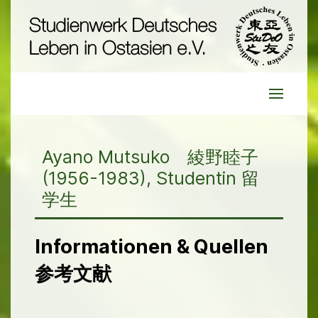
Ayano Mutsuko 綾野睦子
(1956-1983), Studentin 留
学生
Informationen & Quellen
参考文献