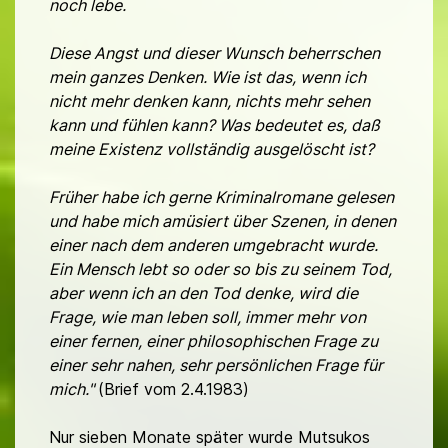
noch lebe.
Diese Angst und dieser Wunsch beherrschen
mein ganzes Denken. Wie ist das, wenn ich
nicht mehr denken kann, nichts mehr sehen
kann und fühlen kann? Was bedeutet es, daß
meine Existenz vollständig ausgelöscht ist?
Früher habe ich gerne Kriminalromane gelesen
und habe mich amüsiert über Szenen, in denen
einer nach dem anderen umgebracht wurde.
Ein Mensch lebt so oder so bis zu seinem Tod,
aber wenn ich an den Tod denke, wird die
Frage, wie man leben soll, immer mehr von
einer fernen, einer philosophischen Frage zu
einer sehr nahen, sehr persönlichen Frage für
mich."
(Brief vom 2.4.1983)
Nur sieben Monate später wurde Mutsukos