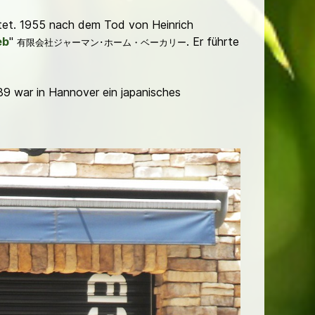
tet. 1955 nach dem Tod von Heinrich
eb
"
. Er führte
有限会社ジャーマン･ホーム・ベーカリー
89 war in Hannover ein japanisches