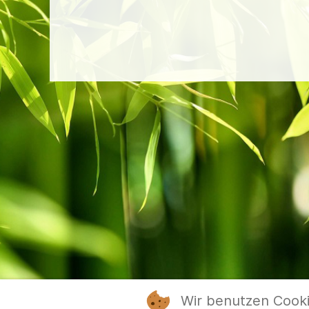
Wir benutzen Cook