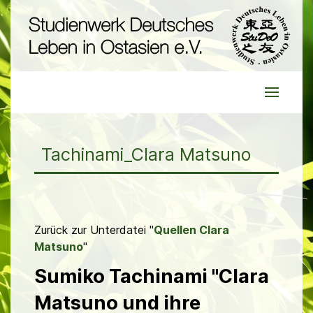
Tachinami_Clara Matsuno
Zurück zur Unterdatei "
Quellen Clara
Matsuno
"
Sumiko Tachinami "Clara
Matsuno und ihre