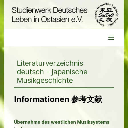
Literaturverzeichnis
deutsch - japanische
Musikgeschichte
Informationen 参考文献
Übernahme des westlichen Musiksystems