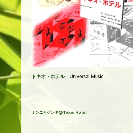
トキオ・ホテル
Universal Music
ミンニャゲンキ
@Tokio Hotel