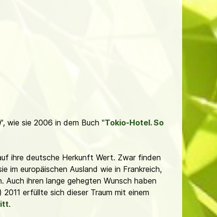
n
", wie sie 2006 in dem Buch "
Tokio-Hotel. So
 auf ihre deutsche Herkunft Wert. Zwar finden
ie im europäischen Ausland wie in Frankreich,
. Auch ihren lange gehegten Wunsch haben
 2011 erfüllte sich dieser Traum mit einem
itt
.