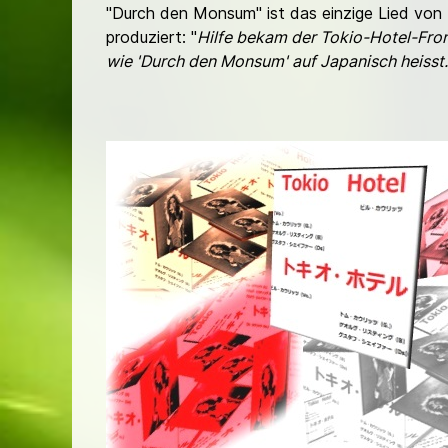
"Durch den Monsum" ist das einzige Lied von 
produziert: "
Hilfe bekam der Tokio-Hotel-Fron
wie 'Durch den Monsum' auf Japanisch heisst.