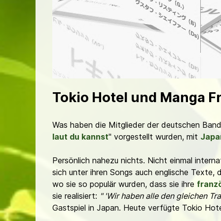
Tokio Hotel und Manga Fr
Was haben die Mitglieder der deutschen Band
laut du kannst
" vorgestellt wurden, mit
Japa
Persönlich nahezu nichts. Nicht einmal interna
sich unter ihren Songs auch englische Texte, 
wo sie so populär wurden, dass sie ihre
franz
sie realisiert:
" 'Wir haben alle den gleichen Tra
Gastspiel in Japan. Heute verfügte Tokio Hote