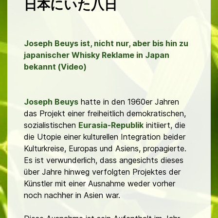
日本にいた八日
Joseph Beuys ist, nicht nur, aber bis hin zu
japanischer Whisky Reklame in Japan
bekannt (Video)
Joseph Beuys
hatte in den 1960er Jahren
das Projekt einer freiheitlich demokratischen,
sozialistischen
Eurasia-Republik
initiiert, die
die Utopie einer kulturellen Integration beider
Kulturkreise, Europas und Asiens, propagierte.
Es ist verwunderlich, dass angesichts dieses
über Jahre hinweg verfolgten Projektes der
Künstler mit einer Ausnahme weder vorher
noch nachher in Asien war.