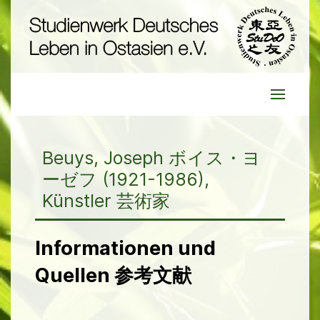
Beuys, Joseph ボイス・ヨ
ーゼフ (1921-1986),
Künstler 芸術家
Informationen und
Quellen 参考文献