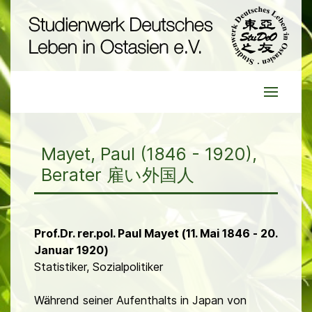
Mayet, Paul (1846 - 1920),
Berater 雇い外国人
Prof.Dr. rer.pol. Paul Mayet (11. Mai 1846 - 20.
Januar 1920)
Statistiker, Sozialpolitiker
Während seiner Aufenthalts in Japan von