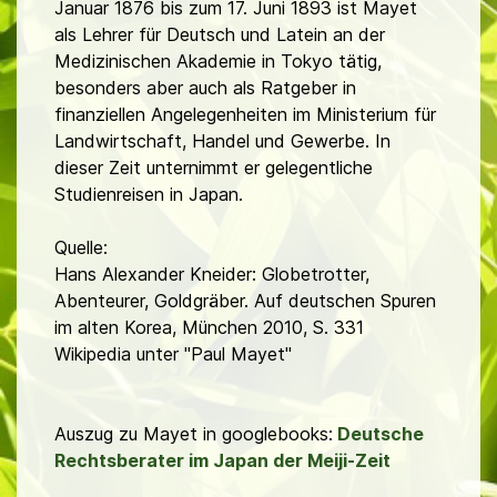
Januar 1876 bis zum 17. Juni 1893 ist Mayet
als Lehrer für Deutsch und Latein an der
Medizinischen Akademie in Tokyo tätig,
besonders aber auch als Ratgeber in
finanziellen Angelegenheiten im Ministerium für
Landwirtschaft, Handel und Gewerbe. In
dieser Zeit unternimmt er gelegentliche
Studienreisen in Japan.
Quelle:
Hans Alexander Kneider: Globetrotter,
Abenteurer, Goldgräber. Auf deutschen Spuren
im alten Korea, München 2010, S. 331
Wikipedia unter "Paul Mayet"
Auszug zu Mayet in googlebooks:
Deutsche
Rechtsberater im Japan der Meiji-Zeit