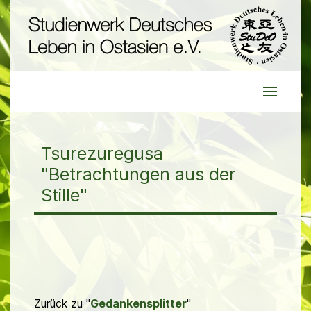
Tsurezuregusa
"Betrachtungen aus der
Stille"
Zurück zu "
Gedankensplitter
"