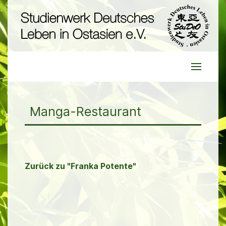
Manga-Restaurant
Zurück zu "Franka Potente"