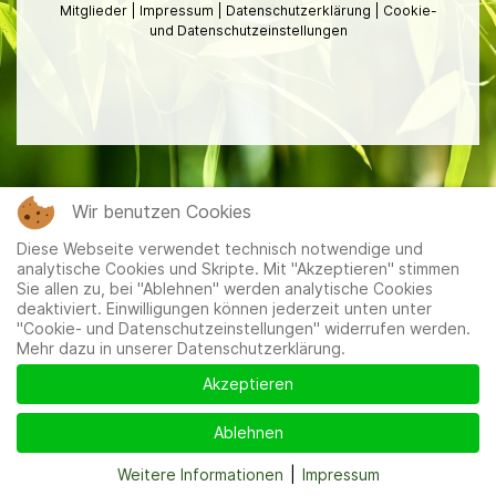
Mitglieder
|
Impressum
|
Datenschutzerklärung
|
Cookie-
und Datenschutzeinstellungen
Wir benutzen Cookies
Diese Webseite verwendet technisch notwendige und
analytische Cookies und Skripte. Mit "Akzeptieren" stimmen
Sie allen zu, bei "Ablehnen" werden analytische Cookies
deaktiviert. Einwilligungen können jederzeit unten unter
"Cookie- und Datenschutzeinstellungen" widerrufen werden.
Mehr dazu in unserer Datenschutzerklärung.
Akzeptieren
Ablehnen
Weitere Informationen
|
Impressum