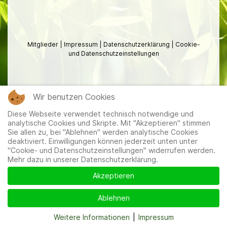
Mitglieder
|
Impressum
|
Datenschutzerklärung
|
Cookie-
und Datenschutzeinstellungen
Wir benutzen Cookies
Diese Webseite verwendet technisch notwendige und
analytische Cookies und Skripte. Mit "Akzeptieren" stimmen
Sie allen zu, bei "Ablehnen" werden analytische Cookies
deaktiviert. Einwilligungen können jederzeit unten unter
"Cookie- und Datenschutzeinstellungen" widerrufen werden.
Mehr dazu in unserer Datenschutzerklärung.
Akzeptieren
Ablehnen
Weitere Informationen
|
Impressum