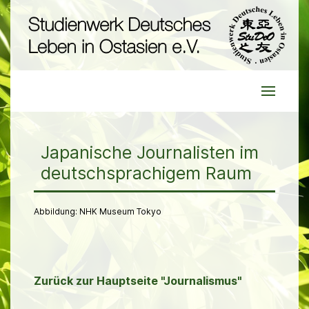
Japanische Journalisten im
deutschsprachigem Raum
Abbildung: NHK Museum Tokyo
Zurück zur Hauptseite "Journalismus"