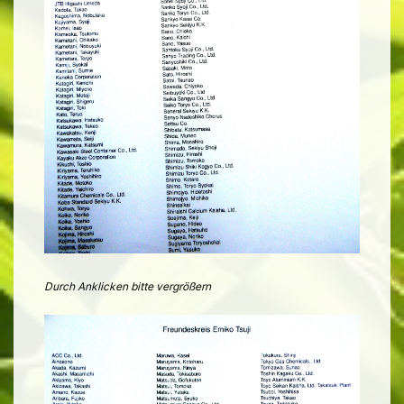
Durch Anklicken bitte vergrößern