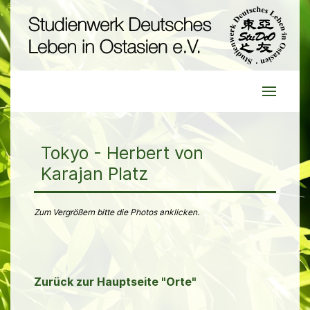
Tokyo - Herbert von
Karajan Platz
Zum Vergrößern bitte die Photos anklicken.
Zurück zur Hauptseite "Orte"